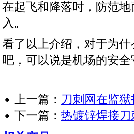
在起飞和降落时，防范地
入。
看了以上介绍，对于为什
吧，可以说是机场的安全
上一篇：
刀刺网在监狱
下一篇：
热镀锌焊接刀