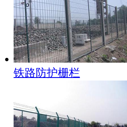
铁路防护栅栏