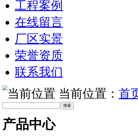
工程案例
在线留言
厂区实景
荣誉资质
联系我们
当前位置：
首
产品中心