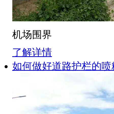
机场围界
了解详情
如何做好道路护栏的喷