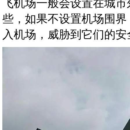
飞机场一般会设置在城市
些，如果不设置机场围界
入机场，威胁到它们的安