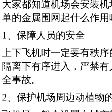
大家都知道机场会安装机
单的金属围网起什么作用
1、保障人员的安全
上下飞机时一定要有秩序
隔离下有序进入，严禁有
全事故。
2、保护机场周边动植物