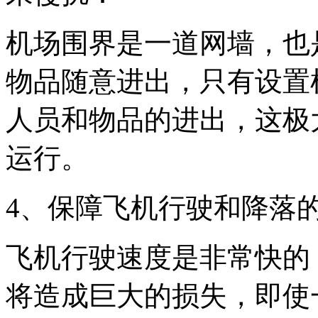
机场围界是一道网墙，也
物品随意进出，只有设置
人员和物品的进出，这极
运行。
4、保障飞机行驶和降落
飞机行驶速度是非常快的
将造成巨大的损失，即使