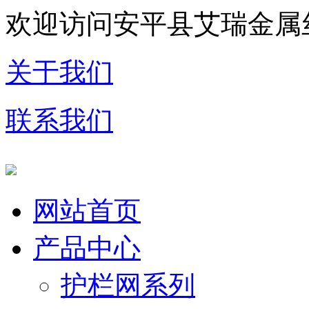
欢迎访问安平县艾瑞金属
关于我们
联系我们
网站首页
产品中心
护栏网系列