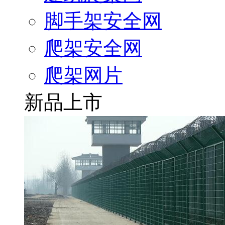
脚手架安全网
爬架安全网
爬架网片
新品上市