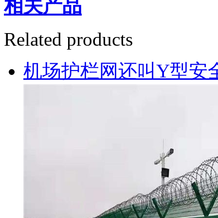
相关产品
Related products
机场护栏网还叫Y型安