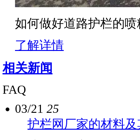
如何做好道路护栏的喷
了解详情
相关新闻
FAQ
03/21
25
护栏网厂家的材料及