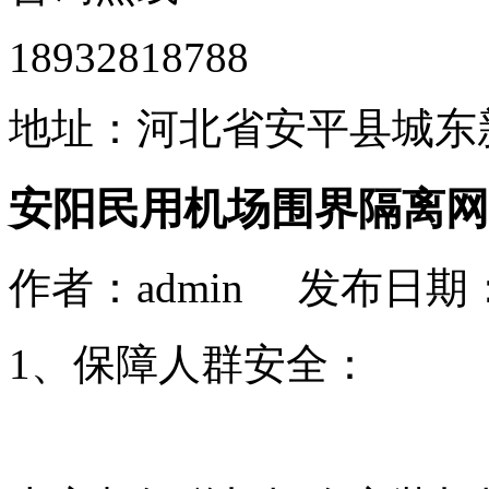
18932818788
地址：河北省安平县城东
安阳民用机场围界隔离网
作者：admin 发布日期： 
1、保障人群安全：