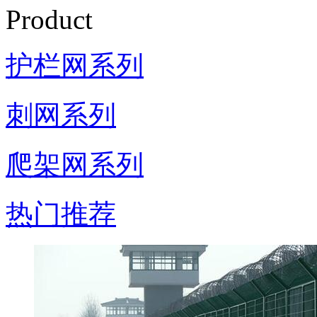
Product
护栏网系列
刺网系列
爬架网系列
热门推荐