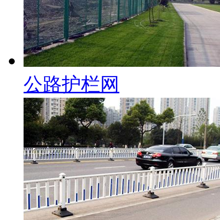
公路护栏网