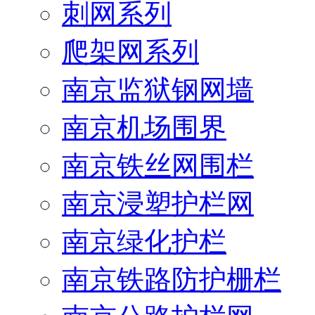
刺网系列
爬架网系列
南京监狱钢网墙
南京机场围界
南京铁丝网围栏
南京浸塑护栏网
南京绿化护栏
南京铁路防护栅栏