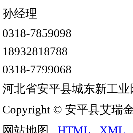
孙经理
0318-7859098
18932818788
0318-7799068
河北省安平县城东新工业
Copyright © 安平
网站地图
HTML
XML