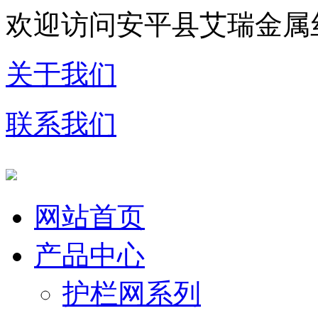
欢迎访问安平县艾瑞金属
关于我们
联系我们
网站首页
产品中心
护栏网系列