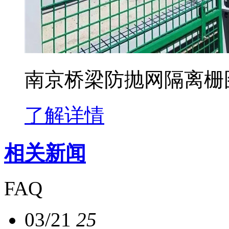
南京桥梁防抛网隔离栅
了解详情
相关新闻
FAQ
03/21
25