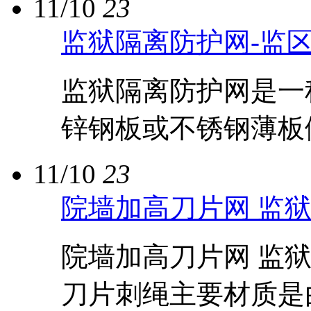
11/10
23
监狱隔离防护网-监
监狱隔离防护网是一
锌钢板或不锈钢薄板做
11/10
23
院墙加高刀片网 监
院墙加高刀片网 监
刀片刺绳主要材质是由.