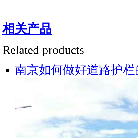
相关产品
Related products
南京如何做好道路护栏