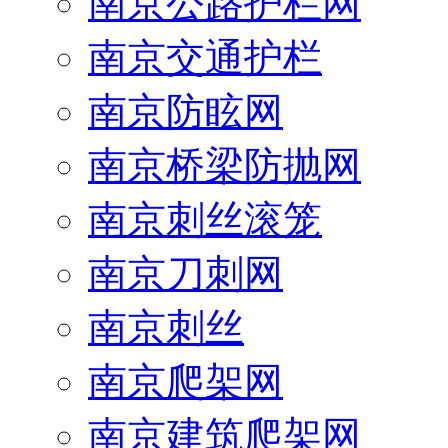
南京公路护栏网
南京交通护栏
南京防眩网
南京桥梁防抛网
南京刺丝滚笼
南京刀刺网
南京刺丝
南京爬架网
南京建筑爬架网