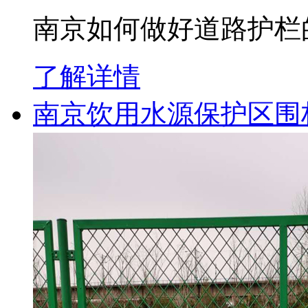
南京如何做好道路护栏
了解详情
南京饮用水源保护区围