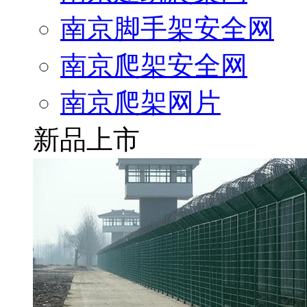
南京脚手架安全网
南京爬架安全网
南京爬架网片
新品上市