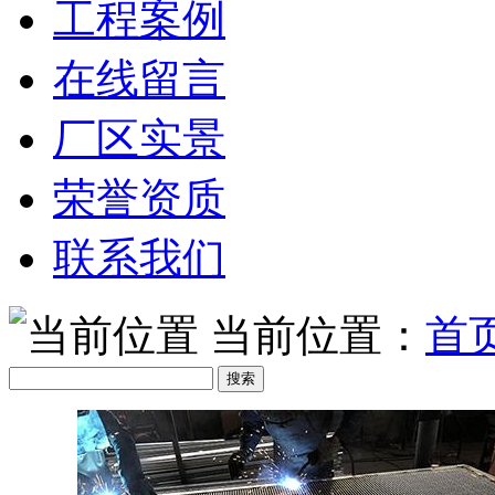
工程案例
在线留言
厂区实景
荣誉资质
联系我们
当前位置：
首